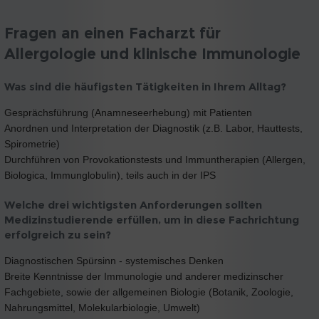
Fragen an einen Facharzt für
Allergologie und klinische Immunologie
Was sind die häufigsten Tätigkeiten in Ihrem Alltag?
Gesprächsführung (Anamneseerhebung) mit Patienten
Anordnen und Interpretation der Diagnostik (z.B. Labor, Hauttests,
Spirometrie)
Durchführen von Provokationstests und Immuntherapien (Allergen,
Biologica, Immunglobulin), teils auch in der IPS
Welche drei wichtigsten Anforderungen sollten
Medizinstudierende erfüllen, um in diese Fachrichtung
erfolgreich zu sein?
Diagnostischen Spürsinn - systemisches Denken
Breite Kenntnisse der Immunologie und anderer medizinscher
Fachgebiete, sowie der allgemeinen Biologie (Botanik, Zoologie,
Nahrungsmittel, Molekularbiologie, Umwelt)