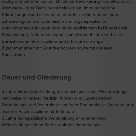
häufig und betreffen ca. ein Drittel der Bevölkerung – so etwa durch
Atemwegs - oder Nahrungsmittelallergien. Immunologische
Erkrankungen sind seltener, oft aber für die Betroffenen sehr
schwerwiegend wie systemische und organspezifische
Autoimmunerkrankungen oder Immundefizienzen bei Kindern wie
Erwachsenen. Neben den eigentlichen Kerngebieten sind viele
Bereiche sehr interdisziplinär und erfordern die enge
Zusammenarbeit mit Grundversorgern sowie mit anderen
Spezialisten.
Dauer und Gliederung
3 Jahre Grundweiterbildung (nicht fachspezifische Weiterbildung)
wahlweise in Innerer Medizin, Kinder- und Jugendmedizin,
Dermatologie und Venerologie und/oder Pneumologie. Anerkennung
weiterer Fachdisziplinen für 6 Monate.
3 Jahre fachspezifische Weiterbildung an anerkannten
Weiterbildungsstätten für Allergologie / Immunologie