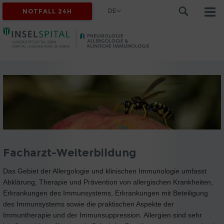
DE
NOTFALL 24H
Facharzt-Weiterbildung
Das Gebiet der Allergologie und klinischen Immunologie umfasst
Abklärung, Therapie und Prävention von allergischen Krankheiten,
Erkrankungen des Immunsystems, Erkrankungen mit Beteiligung
des Immunsystems sowie die praktischen Aspekte der
Immuntherapie und der Immunsuppression. Allergien sind sehr