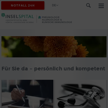
DE
NOTFALL 24H
Für Sie da – persönlich und kompetent