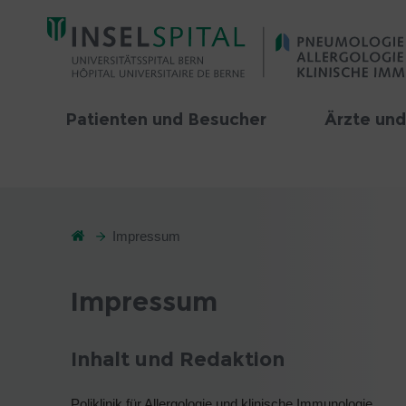
Patienten und Besucher
Ärzte un
Impressum
Impressum
Inhalt und Redaktion
Poliklinik für Allergologie und klinische Immunologie