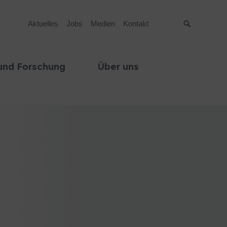
Aktuelles
Jobs
Medien
Kontakt
Suche
und Forschung
Über uns