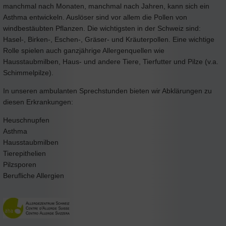
manchmal nach Monaten, manchmal nach Jahren, kann sich ein
Asthma entwickeln. Auslöser sind vor allem die Pollen von
windbestäubten Pflanzen. Die wichtigsten in der Schweiz sind:
Hasel-, Birken-, Eschen-, Gräser- und Kräuterpollen. Eine wichtige
Rolle spielen auch ganzjährige Allergenquellen wie
Hausstaubmilben, Haus- und andere Tiere, Tierfutter und Pilze (v.a.
Schimmelpilze).
In unseren ambulanten Sprechstunden bieten wir Abklärungen zu
diesen Erkrankungen:
Heuschnupfen
Asthma
Hausstaubmilben
Tierepithelien
Pilzsporen
Berufliche Allergien