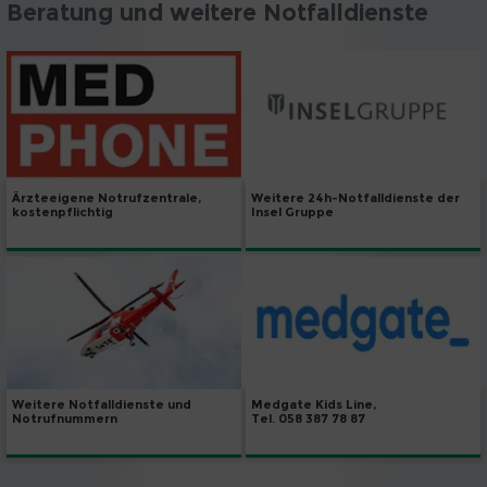
Beratung und weitere Notfalldienste
Weitere 24h-Notfalldienste der
Ärzteeigene Notrufzentrale,
Insel Gruppe
kostenpflichtig
Weitere Notfalldienste und
Medgate Kids Line,
Notrufnummern
Tel. 058 387 78 87