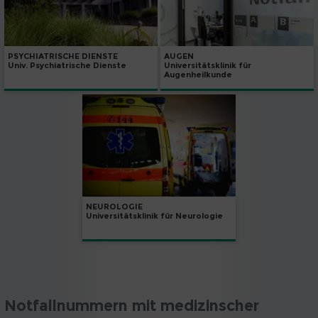
PSYCHIATRISCHE DIENSTE
AUGEN
Univ. Psychiatrische Dienste
Universitätsklinik für
Augenheilkunde
NEUROLOGIE
Universitätsklinik für Neurologie
Notfallnummern mit medizinscher