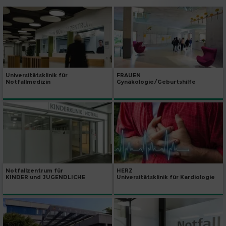
Universitätsklinik für
FRAUEN
Notfallmedizin
Gynäkologie/Geburtshilfe
Notfallzentrum für
HERZ
KINDER und JUGENDLICHE
Universitätsklinik für Kardiologie