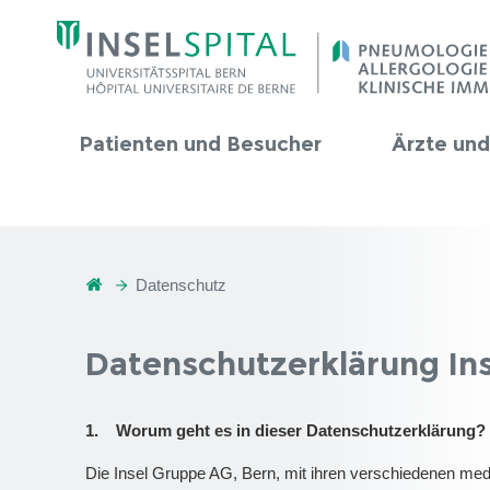
Patienten und Besucher
Ärzte un
Datenschutz
Datenschutzerklärung In
1. Worum geht es in dieser Datenschutzerklärung?
Die Insel Gruppe AG, Bern, mit ihren verschiedenen med