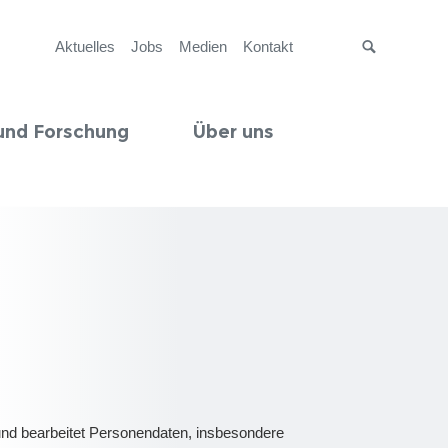
Aktuelles
Jobs
Medien
Kontakt
Suche
und Forschung
Über uns
 und bearbeitet Personendaten, insbesondere