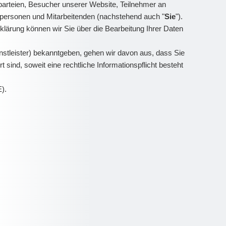
arteien, Besucher unserer Website, Teilnehmer an
ktpersonen und Mitarbeitenden (nachstehend auch "
Sie
").
klärung können wir Sie über die Bearbeitung Ihrer Daten
stleister) bekanntgeben, gehen wir davon aus, dass Sie
sind, soweit eine rechtliche Informationspflicht besteht
E).