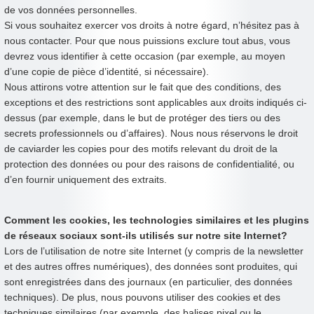
de vos données personnelles.
Si vous souhaitez exercer vos droits à notre égard, n’hésitez pas à
nous contacter. Pour que nous puissions exclure tout abus, vous
devrez vous identifier à cette occasion (par exemple, au moyen
d’une copie de pièce d’identité, si nécessaire).
Nous attirons votre attention sur le fait que des conditions, des
exceptions et des restrictions sont applicables aux droits indiqués ci-
dessus (par exemple, dans le but de protéger des tiers ou des
secrets professionnels ou d’affaires). Nous nous réservons le droit
de caviarder les copies pour des motifs relevant du droit de la
protection des données ou pour des raisons de confidentialité, ou
d’en fournir uniquement des extraits.
Comment les cookies, les technologies similaires et les plugins
de réseaux sociaux sont-ils utilisés sur notre site Internet?
Lors de l’utilisation de notre site Internet (y compris de la newsletter
et des autres offres numériques), des données sont produites, qui
sont enregistrées dans des journaux (en particulier, des données
techniques). De plus, nous pouvons utiliser des cookies et des
techniques similaires (par exemple, des balises pixel ou le