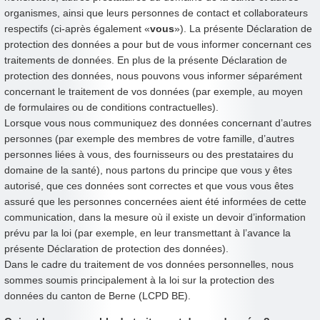
organismes, ainsi que leurs personnes de contact et collaborateurs
respectifs (ci-après également «
vous
»). La présente Déclaration de
protection des données a pour but de vous informer concernant ces
traitements de données. En plus de la présente Déclaration de
protection des données, nous pouvons vous informer séparément
concernant le traitement de vos données (par exemple, au moyen
de formulaires ou de conditions contractuelles).
Lorsque vous nous communiquez des données concernant d’autres
personnes (par exemple des membres de votre famille, d’autres
personnes liées à vous, des fournisseurs ou des prestataires du
domaine de la santé), nous partons du principe que vous y êtes
autorisé, que ces données sont correctes et que vous vous êtes
assuré que les personnes concernées aient été informées de cette
communication, dans la mesure où il existe un devoir d’information
prévu par la loi (par exemple, en leur transmettant à l’avance la
présente Déclaration de protection des données).
Dans le cadre du traitement de vos données personnelles, nous
sommes soumis principalement à la loi sur la protection des
données du canton de Berne (LCPD BE).