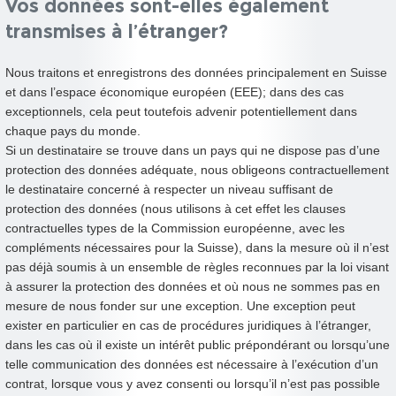
Vos données sont-elles également
transmises à l’étranger?
Nous traitons et enregistrons des données principalement en Suisse
et dans l’espace économique européen (EEE); dans des cas
exceptionnels, cela peut toutefois advenir potentiellement dans
chaque pays du monde.
Si un destinataire se trouve dans un pays qui ne dispose pas d’une
protection des données adéquate, nous obligeons contractuellement
le destinataire concerné à respecter un niveau suffisant de
protection des données (nous utilisons à cet effet les clauses
contractuelles types de la Commission européenne, avec les
compléments nécessaires pour la Suisse), dans la mesure où il n’est
pas déjà soumis à un ensemble de règles reconnues par la loi visant
à assurer la protection des données et où nous ne sommes pas en
mesure de nous fonder sur une exception. Une exception peut
exister en particulier en cas de procédures juridiques à l’étranger,
dans les cas où il existe un intérêt public prépondérant ou lorsqu’une
telle communication des données est nécessaire à l’exécution d’un
contrat, lorsque vous y avez consenti ou lorsqu’il n’est pas possible