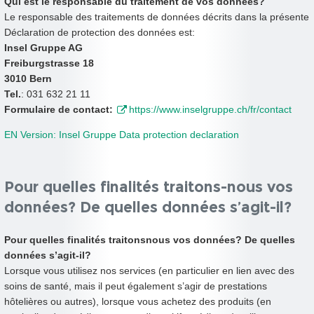
Qui est le responsable du traitement de vos données?
Le responsable des traitements de données décrits dans la présente
Déclaration de protection des données est:
Insel Gruppe AG
Freiburgstrasse 18
3010 Bern
Tel.
: 031 632 21 11
Formulaire de contact:
https://www.inselgruppe.ch/fr/contact
EN Version: Insel Gruppe Data protection declaration
Pour quelles finalités traitons-nous vos
données? De quelles données s’agit-il?
Pour quelles finalités traitonsnous vos données? De quelles
données s’agit-il?
Lorsque vous utilisez nos services (en particulier en lien avec des
soins de santé, mais il peut également s’agir de prestations
hôtelières ou autres), lorsque vous achetez des produits (en