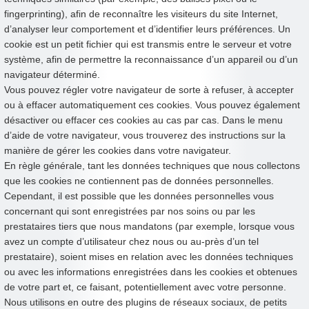
fingerprinting), afin de reconnaître les visiteurs du site Internet,
d’analyser leur comportement et d’identifier leurs préférences. Un
cookie est un petit fichier qui est transmis entre le serveur et votre
système, afin de permettre la reconnaissance d’un appareil ou d’un
navigateur déterminé.
Vous pouvez régler votre navigateur de sorte à refuser, à accepter
ou à effacer automatiquement ces cookies. Vous pouvez également
désactiver ou effacer ces cookies au cas par cas. Dans le menu
d’aide de votre navigateur, vous trouverez des instructions sur la
manière de gérer les cookies dans votre navigateur.
En règle générale, tant les données techniques que nous collectons
que les cookies ne contiennent pas de données personnelles.
Cependant, il est possible que les données personnelles vous
concernant qui sont enregistrées par nos soins ou par les
prestataires tiers que nous mandatons (par exemple, lorsque vous
avez un compte d’utilisateur chez nous ou au-près d’un tel
prestataire), soient mises en relation avec les données techniques
ou avec les informations enregistrées dans les cookies et obtenues
de votre part et, ce faisant, potentiellement avec votre personne.
Nous utilisons en outre des plugins de réseaux sociaux, de petits