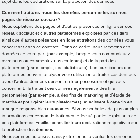
sujet dans les déclarations sur la protection des données.
Comment traitons-nous les données personnelles sur nos
pages de réseaux sociaux?
Nous exploitons des pages et d’autres présences en ligne sur des
réseaux sociaux et d’autres plateformes exploitées par des tiers
ainsi que d’autres présences en ligne et traitons des données vous
concernant dans ce contexte. Dans ce cadre, nous recevons des
données de votre part (par exemple, lorsque vous communiquez
avec nous ou commentez nos contenus) et de la part des
plateformes (par exemple, des statistiques). Les fournisseurs des
plateformes peuvent analyser votre utilisation et traiter ces données
avec d’autres données qui sont en leur possession et qui vous
concernent. Ils traitent ces données également à des fins
personnelles (par exemple, à des fins de marketing et d’étude de
marché et pour gérer leurs plateformes), et agissent à cette fin en
tant que responsables autonomes. Si vous souhaitez de plus amples
informations concernant le traitement effectué par les exploitants de
ces plateformes, veuillez consulter leurs déclarations respectives sur
la protection des données.
Nous sommes autorisés, sans y être tenus, à vérifier les contenus