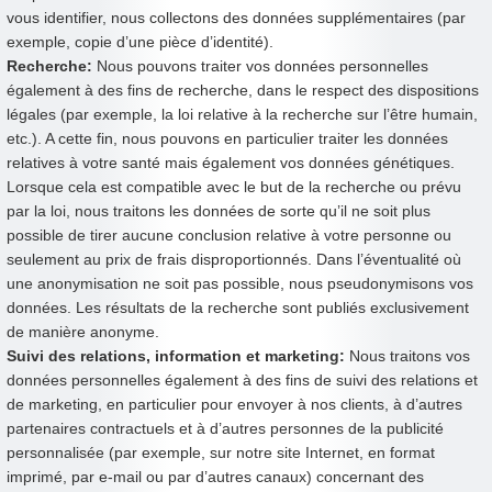
vous identifier, nous collectons des données supplémentaires (par
exemple, copie d’une pièce d’identité).
Recherche:
Nous pouvons traiter vos données personnelles
également à des fins de recherche, dans le respect des dispositions
légales (par exemple, la loi relative à la recherche sur l’être humain,
etc.). A cette fin, nous pouvons en particulier traiter les données
relatives à votre santé mais également vos données génétiques.
Lorsque cela est compatible avec le but de la recherche ou prévu
par la loi, nous traitons les données de sorte qu’il ne soit plus
possible de tirer aucune conclusion relative à votre personne ou
seulement au prix de frais disproportionnés. Dans l’éventualité où
une anonymisation ne soit pas possible, nous pseudonymisons vos
données. Les résultats de la recherche sont publiés exclusivement
de manière anonyme.
Suivi des relations, information et marketing:
Nous traitons vos
données personnelles également à des fins de suivi des relations et
de marketing, en particulier pour envoyer à nos clients, à d’autres
partenaires contractuels et à d’autres personnes de la publicité
personnalisée (par exemple, sur notre site Internet, en format
imprimé, par e-mail ou par d’autres canaux) concernant des