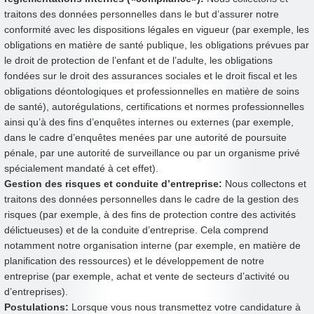
traitons des données personnelles dans le but d’assurer notre
conformité avec les dispositions légales en vigueur (par exemple, les
obligations en matière de santé publique, les obligations prévues par
le droit de protection de l’enfant et de l’adulte, les obligations
fondées sur le droit des assurances sociales et le droit fiscal et les
obligations déontologiques et professionnelles en matière de soins
de santé), autorégulations, certifications et normes professionnelles
ainsi qu’à des fins d’enquêtes internes ou externes (par exemple,
dans le cadre d’enquêtes menées par une autorité de poursuite
pénale, par une autorité de surveillance ou par un organisme privé
spécialement mandaté à cet effet).
Gestion des risques et conduite d’entreprise:
Nous collectons et
traitons des données personnelles dans le cadre de la gestion des
risques (par exemple, à des fins de protection contre des activités
délictueuses) et de la conduite d’entreprise. Cela comprend
notamment notre organisation interne (par exemple, en matière de
planification des ressources) et le développement de notre
entreprise (par exemple, achat et vente de secteurs d’activité ou
d’entreprises).
Postulations:
Lorsque vous nous transmettez votre candidature à