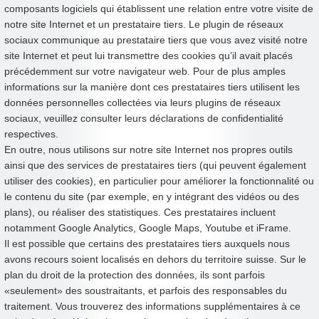
composants logiciels qui établissent une relation entre votre visite de
notre site Internet et un prestataire tiers. Le plugin de réseaux
sociaux communique au prestataire tiers que vous avez visité notre
site Internet et peut lui transmettre des cookies qu’il avait placés
précédemment sur votre navigateur web. Pour de plus amples
informations sur la manière dont ces prestataires tiers utilisent les
données personnelles collectées via leurs plugins de réseaux
sociaux, veuillez consulter leurs déclarations de confidentialité
respectives.
En outre, nous utilisons sur notre site Internet nos propres outils
ainsi que des services de prestataires tiers (qui peuvent également
utiliser des cookies), en particulier pour améliorer la fonctionnalité ou
le contenu du site (par exemple, en y intégrant des vidéos ou des
plans), ou réaliser des statistiques. Ces prestataires incluent
notamment Google Analytics, Google Maps, Youtube et iFrame.
Il est possible que certains des prestataires tiers auxquels nous
avons recours soient localisés en dehors du territoire suisse. Sur le
plan du droit de la protection des données, ils sont parfois
«seulement» des soustraitants, et parfois des responsables du
traitement. Vous trouverez des informations supplémentaires à ce