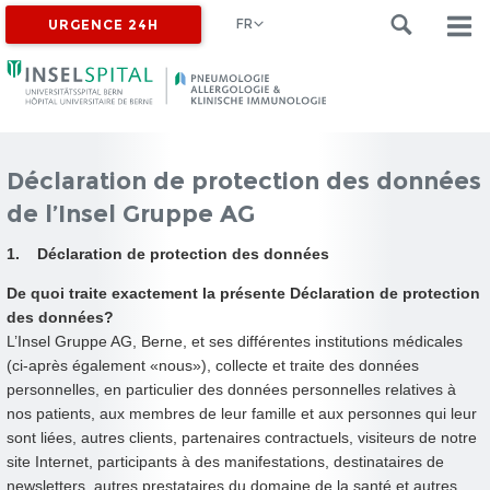
FR
URGENCE 24H
Déclaration de protection des données
de l’Insel Gruppe AG
1. Déclaration de protection des données
De quoi traite exactement la présente Déclaration de protection
des données?
L’Insel Gruppe AG, Berne, et ses différentes institutions médicales
(ci-après également «nous»), collecte et traite des données
personnelles, en particulier des données personnelles relatives à
nos patients, aux membres de leur famille et aux personnes qui leur
sont liées, autres clients, partenaires contractuels, visiteurs de notre
site Internet, participants à des manifestations, destinataires de
newsletters, autres prestataires du domaine de la santé et autres