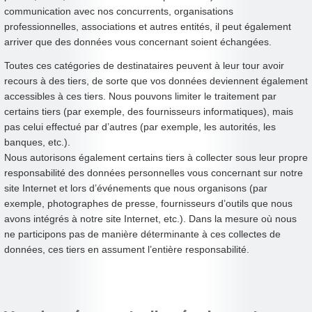
communication avec nos concurrents, organisations
professionnelles, associations et autres entités, il peut également
arriver que des données vous concernant soient échangées.
Toutes ces catégories de destinataires peuvent à leur tour avoir
recours à des tiers, de sorte que vos données deviennent également
accessibles à ces tiers. Nous pouvons limiter le traitement par
certains tiers (par exemple, des fournisseurs informatiques), mais
pas celui effectué par d’autres (par exemple, les autorités, les
banques, etc.).
Nous autorisons également certains tiers à collecter sous leur propre
responsabilité des données personnelles vous concernant sur notre
site Internet et lors d’événements que nous organisons (par
exemple, photographes de presse, fournisseurs d’outils que nous
avons intégrés à notre site Internet, etc.). Dans la mesure où nous
ne participons pas de manière déterminante à ces collectes de
données, ces tiers en assument l’entière responsabilité.