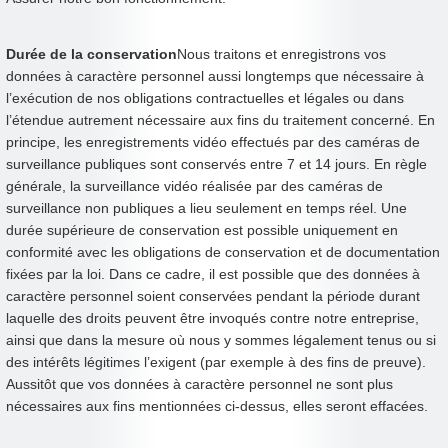
Durée de la conservation
Nous traitons et enregistrons vos
données à caractère personnel aussi longtemps que nécessaire à
l’exécution de nos obligations contractuelles et légales ou dans
l’étendue autrement nécessaire aux fins du traitement concerné. En
principe, les enregistrements vidéo effectués par des caméras de
surveillance publiques sont conservés entre 7 et 14 jours. En règle
générale, la surveillance vidéo réalisée par des caméras de
surveillance non publiques a lieu seulement en temps réel. Une
durée supérieure de conservation est possible uniquement en
conformité avec les obligations de conservation et de documentation
fixées par la loi. Dans ce cadre, il est possible que des données à
caractère personnel soient conservées pendant la période durant
laquelle des droits peuvent être invoqués contre notre entreprise,
ainsi que dans la mesure où nous y sommes légalement tenus ou si
des intérêts légitimes l’exigent (par exemple à des fins de preuve).
Aussitôt que vos données à caractère personnel ne sont plus
nécessaires aux fins mentionnées ci-dessus, elles seront effacées.