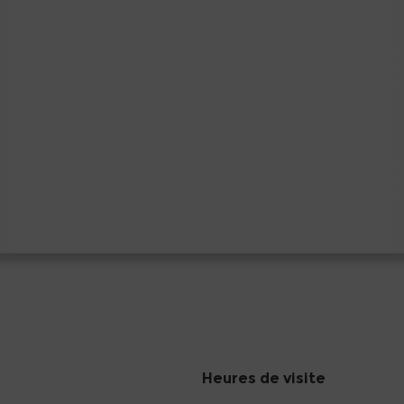
Heures de visite