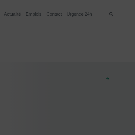
Actualité
Emplois
Contact
Urgence 24h
Suche