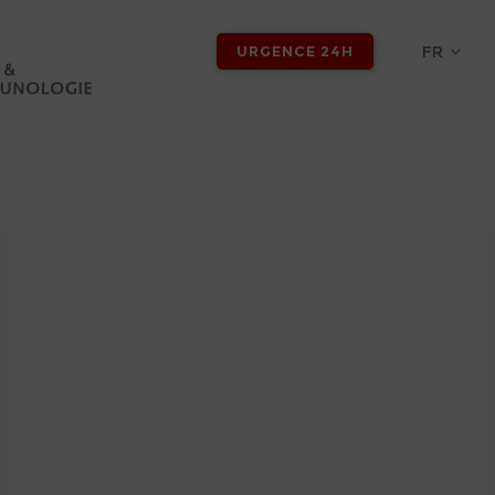
FR
URGENCE 24H