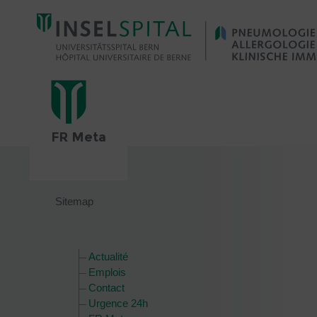
FR Meta
Sitemap
Actualité
Emplois
Contact
Urgence 24h