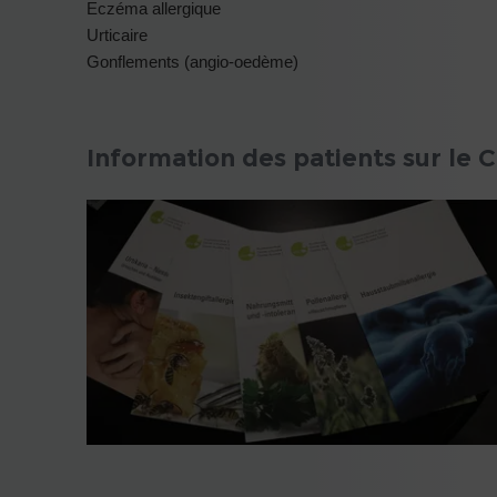
Eczéma allergique
Urticaire
Gonflements (angio-oedème)
Information des patients sur le C