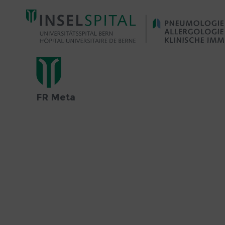
FR Meta