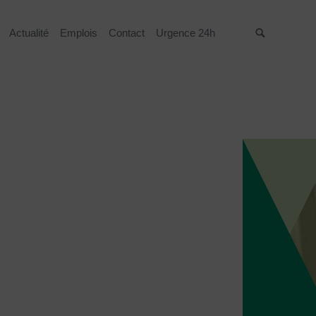
Actualité
Emplois
Contact
Urgence 24h
Suche