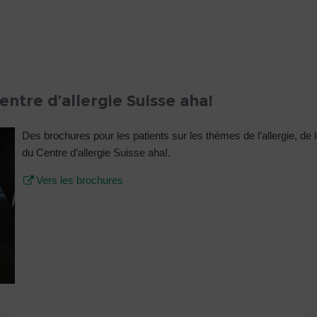
entre d’allergie Suisse aha!
Des brochures pour les patients sur les thèmes de l’allergie, 
du Centre d’allergie Suisse aha!.
Vers les brochures